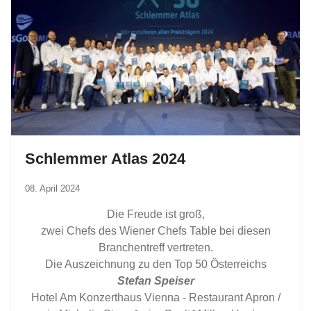
Schlemmer Atlas 2024
08. April 2024
Die Freude ist groß,
zwei Chefs des Wiener Chefs Table bei diesen
Branchentreff vertreten.
Die Auszeichnung zu den Top 50 Österreichs
Stefan Speiser
Hotel Am Konzerthaus Vienna - Restaurant Apron /