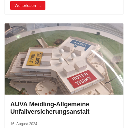
Weiterlesen …
AUVA Meidling-Allgemeine
Unfallversicherungsanstalt
16. August 2024