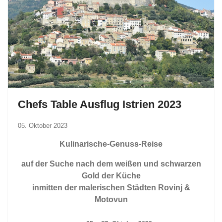
Chefs Table Ausflug Istrien 2023
05. Oktober 2023
Kulinarische-Genuss-Reise
auf der Suche nach dem weißen und schwarzen
Gold der Küche
inmitten der malerischen Städten Rovinj &
Motovun