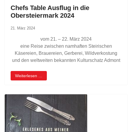
Chefs Table Ausflug in die
Obersteiermark 2024
21. März 2024
vom 21. – 22. März 2024
eine Reise zwischen namhaften Steirischen
Käsereien, Brauereien, Gerberei, Wildverkostung
und den weltweiten bekannten Kulturschatz Admont
Weiterlesen …