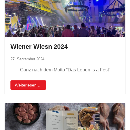
Wiener Wiesn 2024
27. September 2024
Ganz nach dem Motto “Das Leben is a Fest”
Weiterlesen …