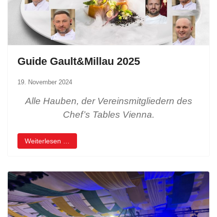
Guide Gault&Millau 2025
19. November 2024
Alle Hauben, der Vereinsmitgliedern des
Chef’s Tables Vienna.
Weiterlesen …