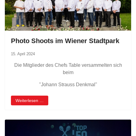
Photo Shoots im Wiener Stadtpark
15. April 2024
Die Mitglieder des Chefs Table versammelten sich
beim
"Johann Strauss Denkmal"
Weiterlesen …