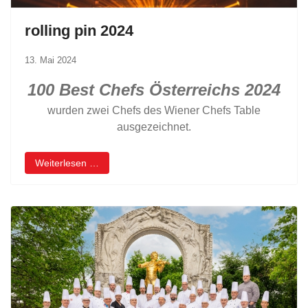
rolling pin 2024
13. Mai 2024
100 Best Chefs Österreichs 2024
wurden zwei Chefs des Wiener Chefs Table
ausgezeichnet.
Weiterlesen …