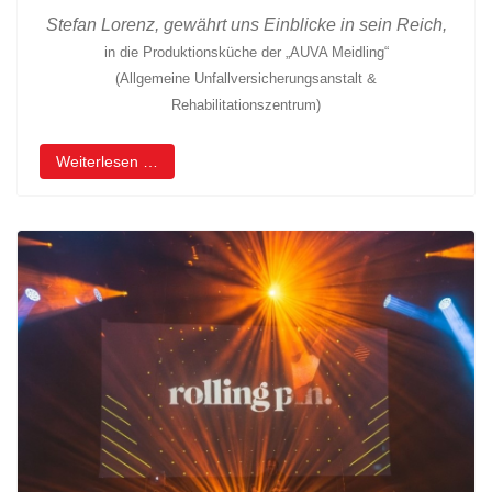
Stefan Lorenz, gewährt uns Einblicke in sein Reich,
in die Produktionsküche der „AUVA Meidling“
(Allgemeine Unfallversicherungsanstalt &
Rehabilitationszentrum)
Weiterlesen …