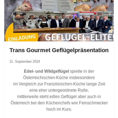
Trans Gourmet Geflügelpräsentation
11. September 2024
Edel- und Wildgeflügel
spielte in der
Österreichischen-Küche insbesondere
im Vergleich zur Französischen-Küche lange Zeit
eine eher untergeordnete Rolle,
mittlerweile steht edles Geflügel aber auch in
Österreich bei den Küchenchefs wie Feinschmecker
hoch im Kurs.