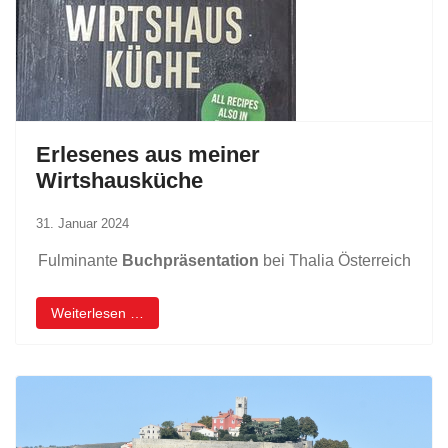
Erlesenes aus meiner
Wirtshausküche
31. Januar 2024
Fulminante
Buchpräsentation
bei Thalia Österreich
Weiterlesen …