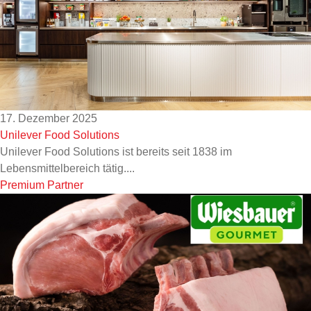
17. Dezember 2025
Unilever Food Solutions
Unilever Food Solutions ist bereits seit 1838 im
Lebensmittelbereich tätig....
Premium Partner