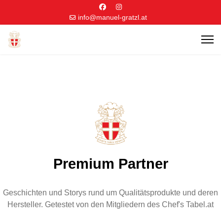
info@manuel-gratzl.at
Premium Partner
Geschichten und Storys rund um Qualitätsprodukte und deren
Hersteller. Getestet von den Mitgliedern des Chef's Tabel.at