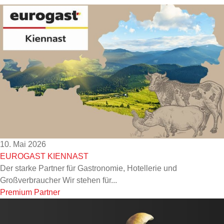
10. Mai 2026
EUROGAST KIENNAST
Der starke Partner für Gastronomie, Hotellerie und
Großverbraucher Wir stehen für...
Premium Partner