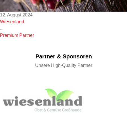
12. August 2024
Wiesenland
...
Premium Partner
Partner & Sponsoren
Unsere High-Quality Partner