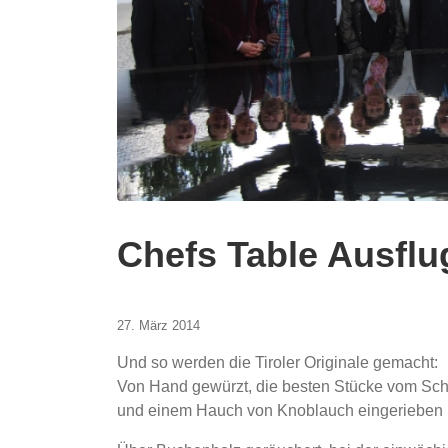
Chefs Table Ausflu
27. März 2014
Und so werden die Tiroler Originale gemacht:
Von Hand gewürzt, die besten Stücke vom Sch
und einem Hauch von Knoblauch eingerieben u