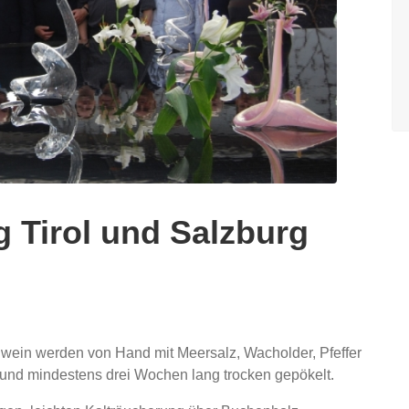
g Tirol und Salzburg
wein werden von Hand mit Meersalz, Wacholder, Pfeffer
nd mindestens drei Wochen lang trocken gepökelt.