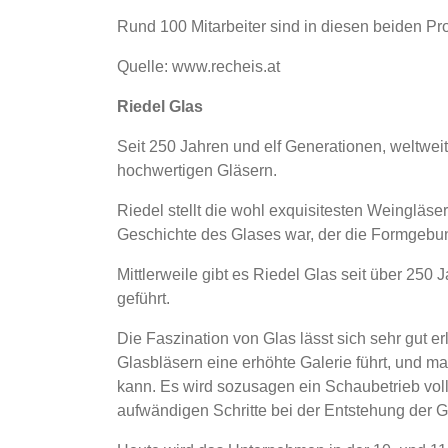
Rund 100 Mitarbeiter sind in diesen beiden Pro
Quelle: www.recheis.at
Riedel Glas
Seit 250 Jahren und elf Generationen, weltweit
hochwertigen Gläsern.
Riedel stellt die wohl exquisitesten Weingläser
Geschichte des Glases war, der die Formgebu
Mittlerweile gibt es Riedel Glas seit über 250 J
geführt.
Die Faszination von Glas lässt sich sehr gut 
Glasbläsern eine erhöhte Galerie führt, und m
kann. Es wird sozusagen ein Schaubetrieb vol
aufwändigen Schritte bei der Entstehung der G