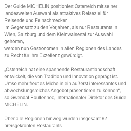
Der Guide MICHELIN positioniert Österreich mit seiner
landesweiten Auswahl als attraktives Reiseziel für
Reisende und Feinschmecker.
Im Gegensatz zu den Vorjahren, als nur Restaurants in
Wien, Salzburg und dem Kleinwalsertal zur Auswahl
gehörten,
werden nun Gastronomen in allen Regionen des Landes
zu Recht für ihre Exzellenz gewürdigt.
„Österreich hat eine spannende Restaurantlandschaft
entwickelt, die von Tradition und Innovation geprägt ist.
Umso mehr freut es Michelin ein äußerst interessantes und
abwechslungsreiches Angebot präsentieren zu können“,
so Gwendal Poullennec, Internationaler Direktor des Guide
MICHELIN.
Über alle Regionen hinweg wurden insgesamt 82
preisgekrönten Restaurants