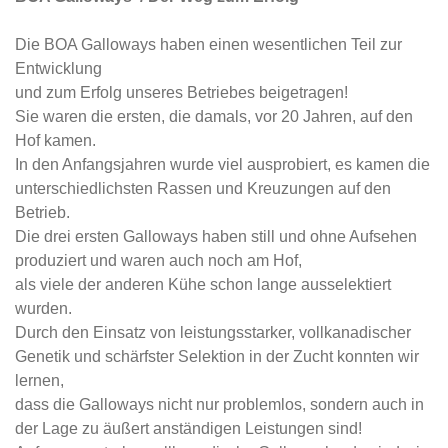
Die BOA Galloways haben einen wesentlichen Teil zur
Entwicklung
und zum Erfolg unseres Betriebes beigetragen!
Sie waren die ersten, die damals, vor 20 Jahren, auf den
Hof kamen.
In den Anfangsjahren wurde viel ausprobiert, es kamen die
unterschiedlichsten Rassen und Kreuzungen auf den
Betrieb.
Die drei ersten Galloways haben still und ohne Aufsehen
produziert und waren auch noch am Hof,
als viele der anderen Kühe schon lange ausselektiert
wurden.
Durch den Einsatz von leistungsstarker, vollkanadischer
Genetik und schärfster Selektion in der Zucht konnten wir
lernen,
dass die Galloways nicht nur problemlos, sondern auch in
der Lage zu äußert anständigen Leistungen sind!