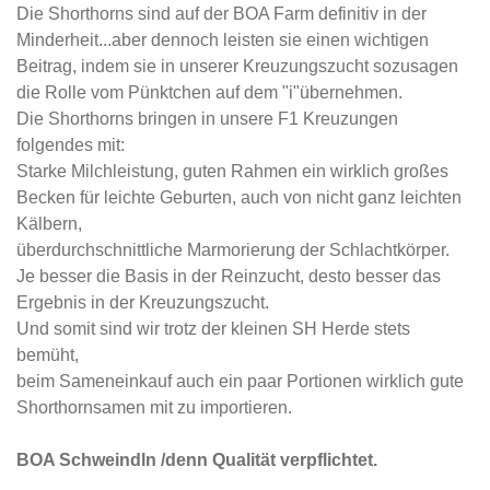
Die Shorthorns sind auf der BOA Farm definitiv in der
Minderheit...aber dennoch leisten sie einen wichtigen
Beitrag, indem sie in unserer Kreuzungszucht sozusagen
die Rolle vom Pünktchen auf dem "i"übernehmen.
Die Shorthorns bringen in unsere F1 Kreuzungen
folgendes mit:
Starke Milchleistung, guten Rahmen ein wirklich großes
Becken für leichte Geburten, auch von nicht ganz leichten
Kälbern,
überdurchschnittliche Marmorierung der Schlachtkörper.
Je besser die Basis in der Reinzucht, desto besser das
Ergebnis in der Kreuzungszucht.
Und somit sind wir trotz der kleinen SH Herde stets
bemüht,
beim Sameneinkauf auch ein paar Portionen wirklich gute
Shorthornsamen mit zu importieren.
BOA Schweindln /denn Qualität verpflichtet.