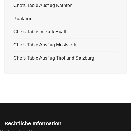
Chefs Table Ausflug Kärnten
Boafarm
Chefs Table in Park Hyatt
Chefs Table Ausflug Mostviertel
Chefs Table Ausflug Tirol und Salzburg
Rechtliche Information