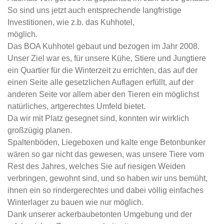
So sind uns jetzt auch entsprechende langfristige
Investitionen, wie z.b. das Kuhhotel,
möglich.
Das BOA Kuhhotel gebaut und bezogen im Jahr 2008.
Unser Ziel war es, für unsere Kühe, Stiere und Jungtiere
ein Quartier für die Winterzeit zu errichten, das auf der
einen Seite alle gesetzlichen Auflagen erfüllt, auf der
anderen Seite vor allem aber den Tieren ein möglichst
natürliches, artgerechtes Umfeld bietet.
Da wir mit Platz gesegnet sind, konnten wir wirklich
großzügig planen.
Spaltenböden, Liegeboxen und kalte enge Betonbunker
wären so gar nicht das gewesen, was unsere Tiere vom
Rest des Jahres, welches Sie auf riesigen Weiden
verbringen, gewohnt sind, und so haben wir uns bemüht,
ihnen ein so rindergerechtes und dabei völlig einfaches
Winterlager zu bauen wie nur möglich.
Dank unserer ackerbaubetonten Umgebung und der