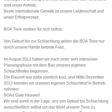
sind unser Antrieb.
Beste internationale Genetik ist unsere Leidenschaft und
unser Erfolgsrezept.
BOA Tiere werben für sich selbst.
Von Geburt bis zur Schlachtung gehen die BOA Tiere nur
durch unsere Hände betonte Fred.
Im August 2012 haben wir nach einer sehr intensiven
Planungsphase mit dem Bau unseres eigenen
Schlachthofes begonnen.
Die Bauzeit war dafür ziemlich kurz, und Mitte Dezember
2012 konnten wir unseren eigenen Schlachthof in Betrieb
nehmen:
BOAs Gate Heaven!
Wir sind somit in der Lage, uns von Geburt bis Schlachtung
ausschließlich selbst um das Wohl unserer Tiere zu