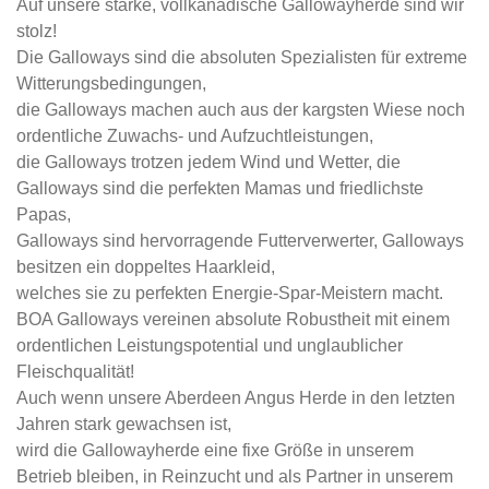
Auf unsere starke, vollkanadische Gallowayherde sind wir
stolz!
Die Galloways sind die absoluten Spezialisten für extreme
Witterungsbedingungen,
die Galloways machen auch aus der kargsten Wiese noch
ordentliche Zuwachs- und Aufzuchtleistungen,
die Galloways trotzen jedem Wind und Wetter, die
Galloways sind die perfekten Mamas und friedlichste
Papas,
Galloways sind hervorragende Futterverwerter, Galloways
besitzen ein doppeltes Haarkleid,
welches sie zu perfekten Energie-Spar-Meistern macht.
BOA Galloways vereinen absolute Robustheit mit einem
ordentlichen Leistungspotential und unglaublicher
Fleischqualität!
Auch wenn unsere Aberdeen Angus Herde in den letzten
Jahren stark gewachsen ist,
wird die Gallowayherde eine fixe Größe in unserem
Betrieb bleiben, in Reinzucht und als Partner in unserem