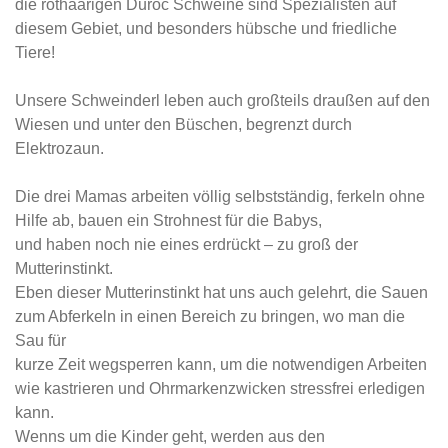
die rothaarigen Duroc Schweine sind Spezialisten auf
diesem Gebiet, und besonders hübsche und friedliche
Tiere!
Unsere Schweinderl leben auch großteils draußen auf den
Wiesen und unter den Büschen, begrenzt durch
Elektrozaun.
Die drei Mamas arbeiten völlig selbstständig, ferkeln ohne
Hilfe ab, bauen ein Strohnest für die Babys,
und haben noch nie eines erdrückt – zu groß der
Mutterinstinkt.
Eben dieser Mutterinstinkt hat uns auch gelehrt, die Sauen
zum Abferkeln in einen Bereich zu bringen, wo man die
Sau für
kurze Zeit wegsperren kann, um die notwendigen Arbeiten
wie kastrieren und Ohrmarkenzwicken stressfrei erledigen
kann.
Wenns um die Kinder geht, werden aus den