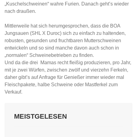
„Kuschelschweinen“ wahre Furien. Danach geht’s wieder
nach draußen.
Mittlerweile hat sich herumgesprochen, dass die BOA
Jungsauen (SHL X Duroc) sich zu einfach zu haltenden,
robusten, gesunden und fruchtbaren Mutterschweinen
entwickeln und so sind manche davon auch schon in
„normalen“ Schweinebetrieben zu finden.
Und da die drei Mamas recht fleißig produzieren, pro Jahr,
mit je zwei Würfen, zwischen zwölf und vierzehn Ferkeln,
daher gibt’s auf Anfrage für Genießer immer wieder mal
Fleischpakete, halbe Schweine oder Mastferkel zum
Verkauf.
MEISTGELESEN