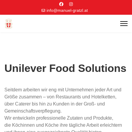
info@manuel-gratzl.at
Unilever Food Solutions
Seitdem arbeiten wir eng mit Unternehmen jeder Art und
Größe zusammen – von Restaurants und Hotelketten,
über Caterer bis hin zu Kunden in der Groß- und
Gemeinschaftsverpflegung.
Wir entwickeln professionelle Zutaten und Produkte,
die Köchinnen und Köche ihre tägliche Arbeit erleichtern