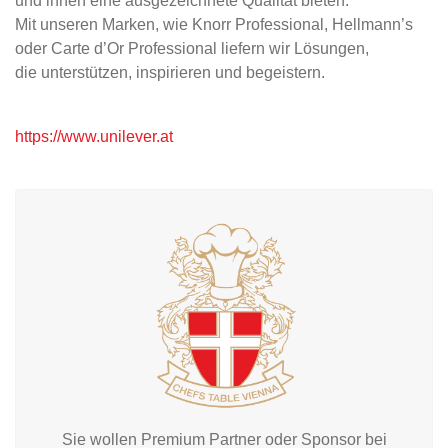
und ihnen eine ausgezeichnete Qualität bieten.
Mit unseren Marken, wie Knorr Professional, Hellmann’s
oder Carte d’Or Professional liefern wir Lösungen,
die unterstützen, inspirieren und begeistern.
https://www.unilever.at
Sie wollen Premium Partner oder Sponsor bei