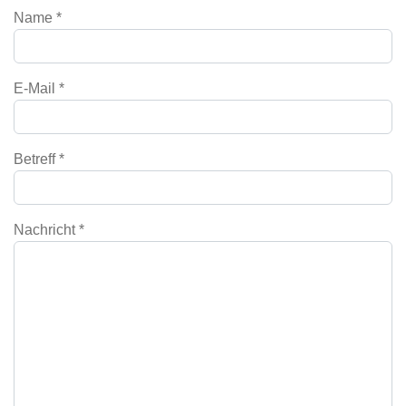
Name
*
E-Mail
*
Betreff
*
Nachricht
*