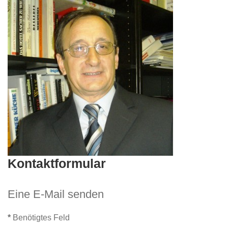
Kontaktformular
Eine E-Mail senden
*
Benötigtes Feld