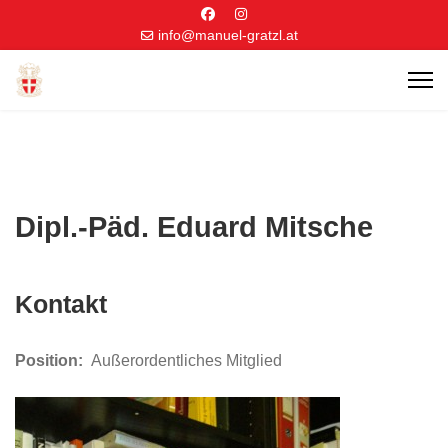
info@manuel-gratzl.at
Dipl.-Päd. Eduard Mitsche
Kontakt
Position:
Außerordentliches Mitglied