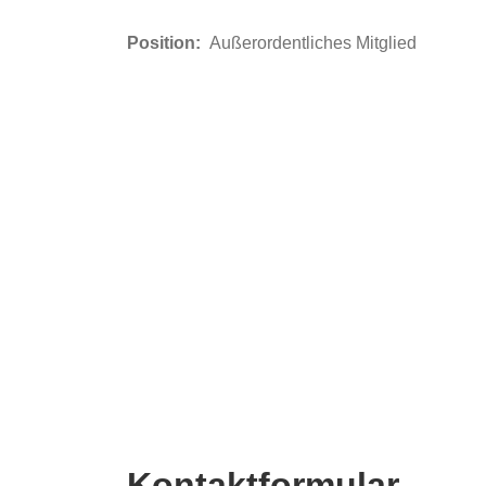
Position:
Außerordentliches Mitglied
Kontaktformular