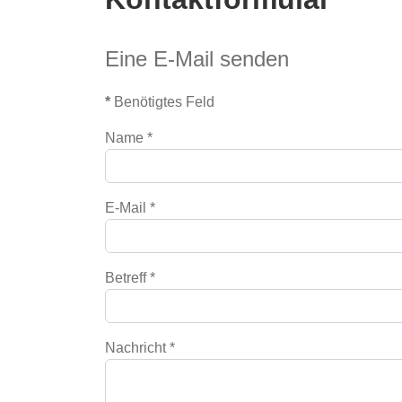
Eine E-Mail senden
*
Benötigtes Feld
Name
*
E-Mail
*
Betreff
*
Nachricht
*