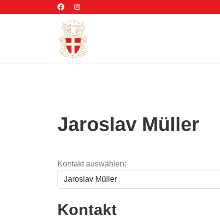
Jaroslav Müller
Kontakt auswählen:
Kontakt