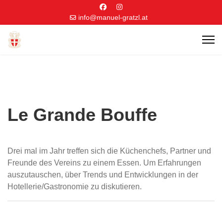
info@manuel-gratzl.at
Le Grande Bouffe
Drei mal im Jahr treffen sich die Küchenchefs, Partner und
Freunde des Vereins zu einem Essen. Um Erfahrungen
auszutauschen, über Trends und Entwicklungen in der
Hotellerie/Gastronomie zu diskutieren.