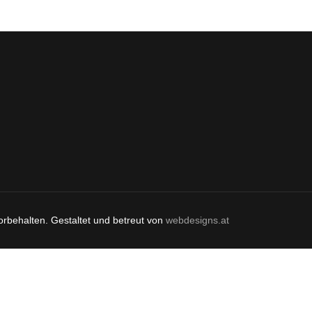
orbehalten. Gestaltet und betreut von
webdesigns.at