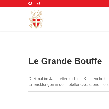
Le Grande Bouffe
Drei mal im Jahr treffen sich die Küchenchef
Entwicklungen in der Hotellerie/Gastronomie zu