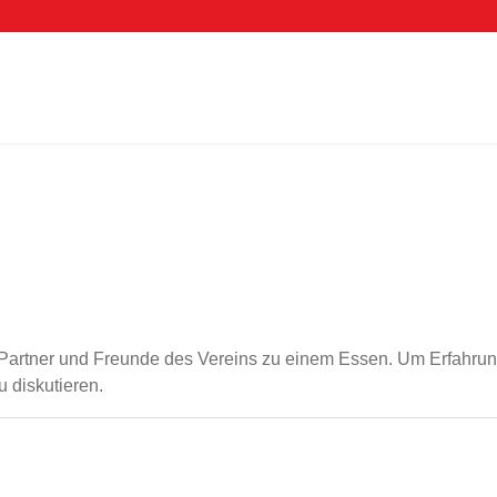
s, Partner und Freunde des Vereins zu einem Essen. Um Erfahr
 diskutieren.