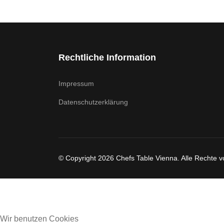
Rechtliche Information
Impressum
Datenschutzerklärung
© Copyright 2026 Chefs Table Vienna. Alle Rechte v
Wir benutzen Cookies