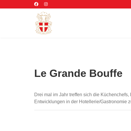
Le Grande Bouffe
Drei mal im Jahr treffen sich die Küchenchef
Entwicklungen in der Hotellerie/Gastronomie zu