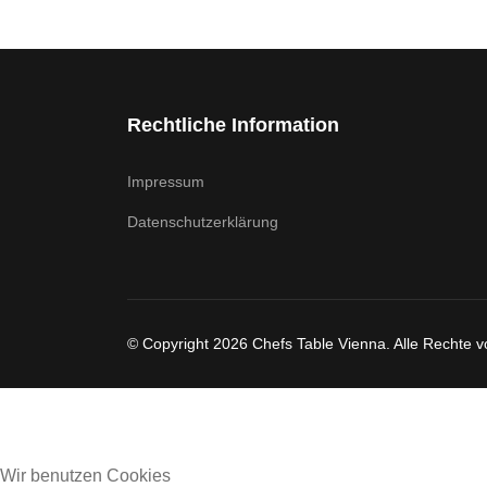
Rechtliche Information
Impressum
Datenschutzerklärung
© Copyright 2026 Chefs Table Vienna. Alle Rechte v
Wir benutzen Cookies