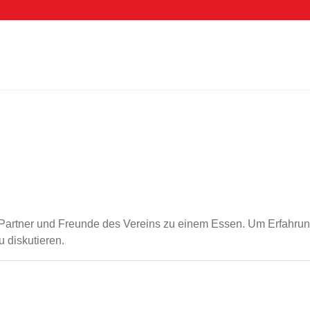
s, Partner und Freunde des Vereins zu einem Essen. Um Erfahr
 diskutieren.