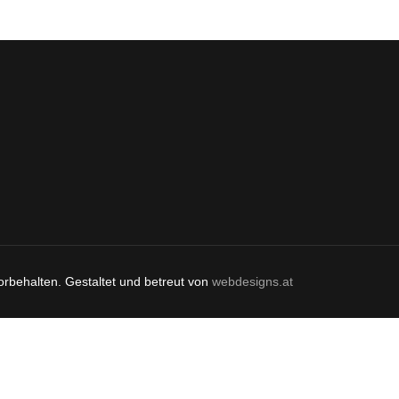
orbehalten. Gestaltet und betreut von
webdesigns.at