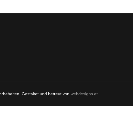
orbehalten. Gestaltet und betreut von
webdesigns.at