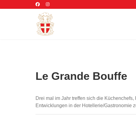
Le Grande Bouffe
Drei mal im Jahr treffen sich die Küchenchef
Entwicklungen in der Hotellerie/Gastronomie zu