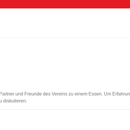
s, Partner und Freunde des Vereins zu einem Essen. Um Erfahr
 diskutieren.