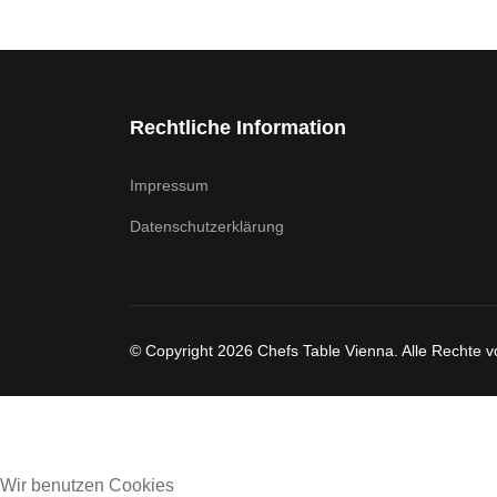
Rechtliche Information
Impressum
Datenschutzerklärung
© Copyright 2026 Chefs Table Vienna. Alle Rechte v
Wir benutzen Cookies