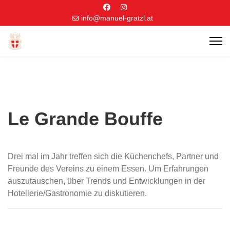
info@manuel-gratzl.at
Le Grande Bouffe
Drei mal im Jahr treffen sich die Küchenchefs, Partner und
Freunde des Vereins zu einem Essen. Um Erfahrungen
auszutauschen, über Trends und Entwicklungen in der
Hotellerie/Gastronomie zu diskutieren.