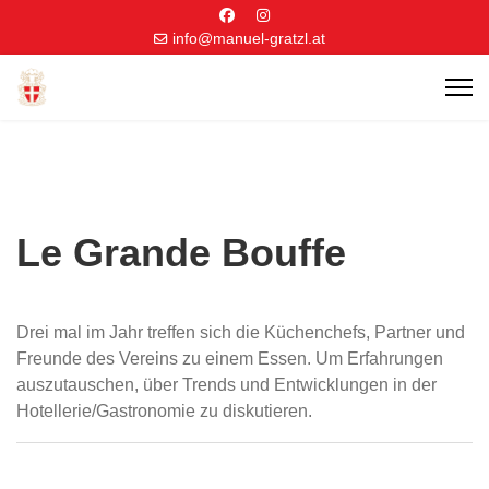
info@manuel-gratzl.at
Le Grande Bouffe
Drei mal im Jahr treffen sich die Küchenchefs, Partner und
Freunde des Vereins zu einem Essen. Um Erfahrungen
auszutauschen, über Trends und Entwicklungen in der
Hotellerie/Gastronomie zu diskutieren.