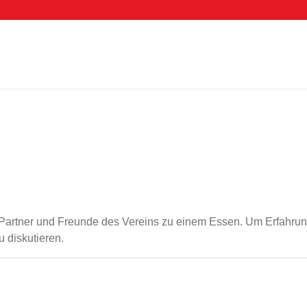
s, Partner und Freunde des Vereins zu einem Essen. Um Erfahr
 diskutieren.