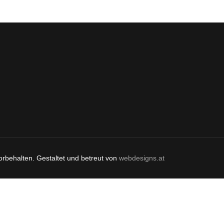
orbehalten. Gestaltet und betreut von
webdesigns.at