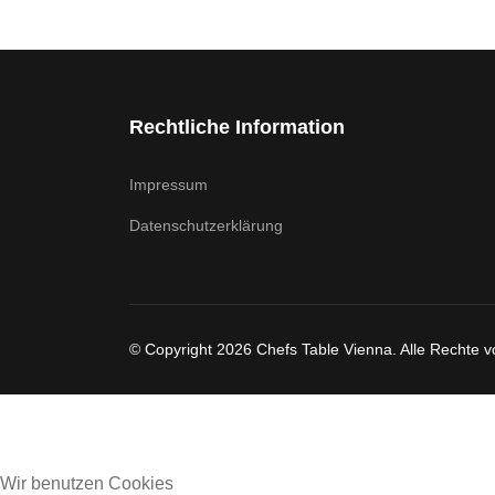
Rechtliche Information
Impressum
Datenschutzerklärung
© Copyright 2026 Chefs Table Vienna. Alle Rechte v
Wir benutzen Cookies