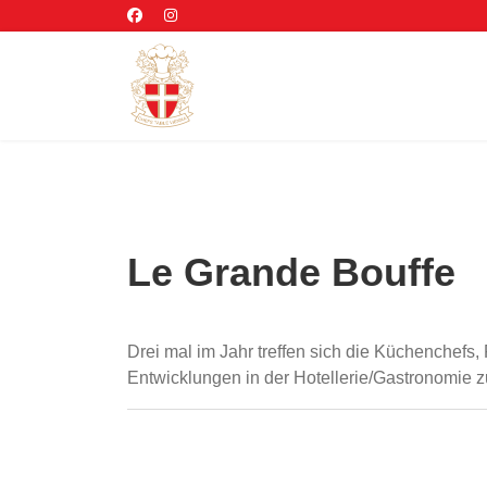
Le Grande Bouffe
Drei mal im Jahr treffen sich die Küchenchef
Entwicklungen in der Hotellerie/Gastronomie zu