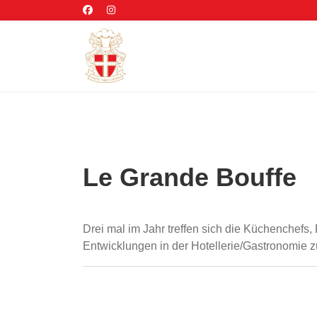
Le Grande Bouffe
Drei mal im Jahr treffen sich die Küchenchef
Entwicklungen in der Hotellerie/Gastronomie zu