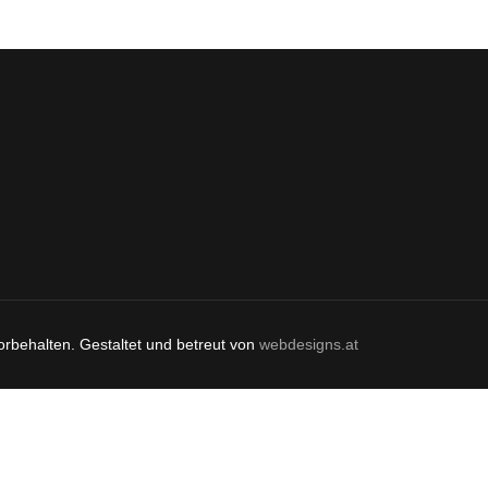
orbehalten. Gestaltet und betreut von
webdesigns.at