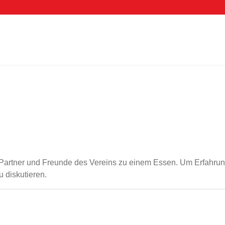
s, Partner und Freunde des Vereins zu einem Essen. Um Erfahr
 diskutieren.