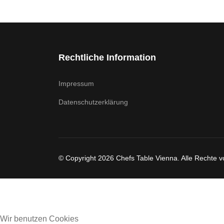
Rechtliche Information
Impressum
Datenschutzerklärung
© Copyright 2026 Chefs Table Vienna. Alle Rechte v
Wir benutzen Cookies