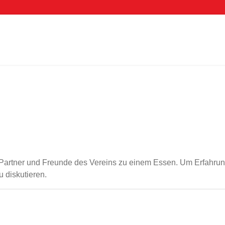
s, Partner und Freunde des Vereins zu einem Essen. Um Erfahr
 diskutieren.