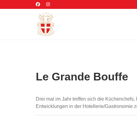
Le Grande Bouffe
Drei mal im Jahr treffen sich die Küchenchef
Entwicklungen in der Hotellerie/Gastronomie zu