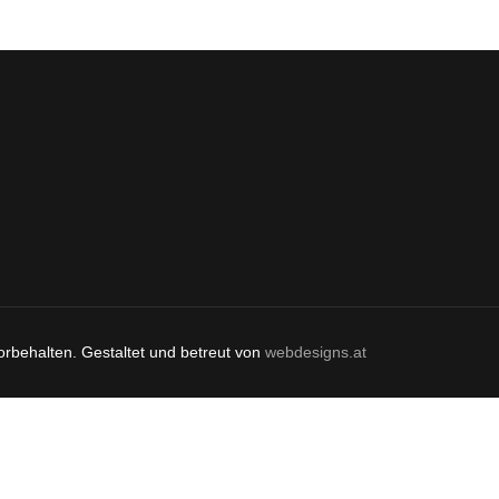
orbehalten. Gestaltet und betreut von
webdesigns.at