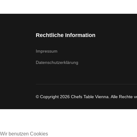
Rechtliche Information
Impressum
Datenschutzerklärung
© Copyright 2026 Chefs Table Vienna. Alle Rechte v
Wir benutzen Cookies