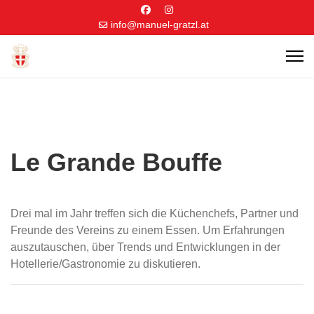
info@manuel-gratzl.at
Le Grande Bouffe
Drei mal im Jahr treffen sich die Küchenchefs, Partner und
Freunde des Vereins zu einem Essen. Um Erfahrungen
auszutauschen, über Trends und Entwicklungen in der
Hotellerie/Gastronomie zu diskutieren.