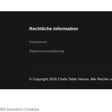
Rechtliche Information
Impressum
Datenschutzerklärung
© Copyright 2026 Chefs Table Vienna. Alle Rechte v
Wir benutzen Cookies