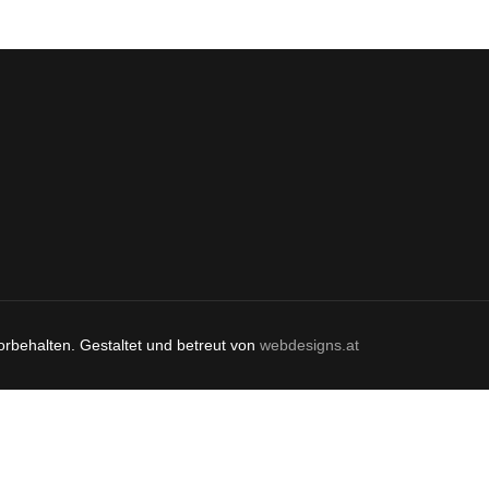
orbehalten. Gestaltet und betreut von
webdesigns.at