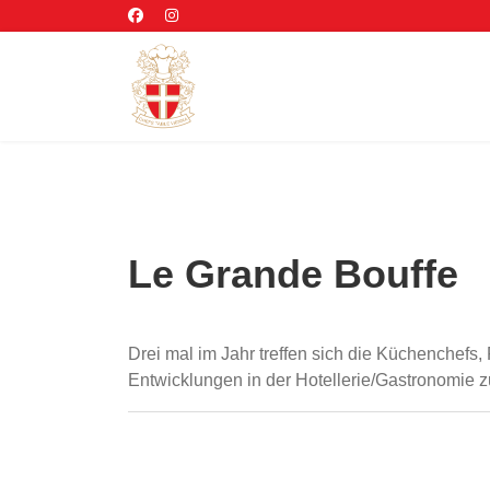
Le Grande Bouffe
Drei mal im Jahr treffen sich die Küchenchef
Entwicklungen in der Hotellerie/Gastronomie zu