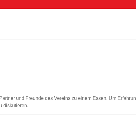
s, Partner und Freunde des Vereins zu einem Essen. Um Erfahr
 diskutieren.