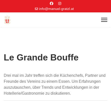
info@manuel-gratzl.at
Le Grande Bouffe
Drei mal im Jahr treffen sich die Küchenchefs, Partner und
Freunde des Vereins zu einem Essen. Um Erfahrungen
auszutauschen, über Trends und Entwicklungen in der
Hotellerie/Gastronomie zu diskutieren.