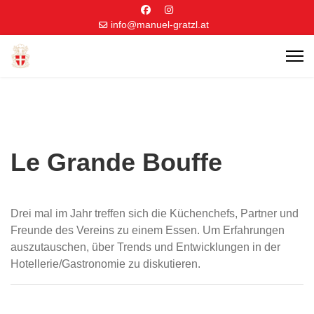
info@manuel-gratzl.at
Le Grande Bouffe
Drei mal im Jahr treffen sich die Küchenchefs, Partner und
Freunde des Vereins zu einem Essen. Um Erfahrungen
auszutauschen, über Trends und Entwicklungen in der
Hotellerie/Gastronomie zu diskutieren.