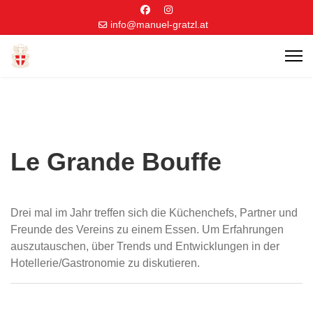
info@manuel-gratzl.at
Le Grande Bouffe
Drei mal im Jahr treffen sich die Küchenchefs, Partner und
Freunde des Vereins zu einem Essen. Um Erfahrungen
auszutauschen, über Trends und Entwicklungen in der
Hotellerie/Gastronomie zu diskutieren.