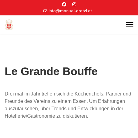
info@manuel-gratzl.at
Le Grande Bouffe
Drei mal im Jahr treffen sich die Küchenchefs, Partner und
Freunde des Vereins zu einem Essen. Um Erfahrungen
auszutauschen, über Trends und Entwicklungen in der
Hotellerie/Gastronomie zu diskutieren.