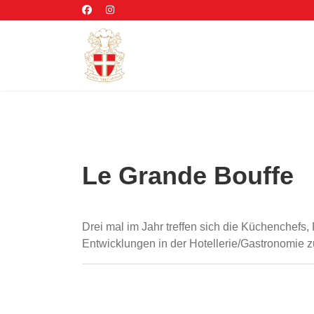
Le Grande Bouffe
Drei mal im Jahr treffen sich die Küchenchef
Entwicklungen in der Hotellerie/Gastronomie zu