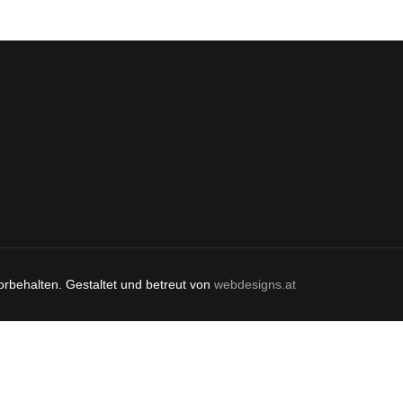
orbehalten. Gestaltet und betreut von
webdesigns.at