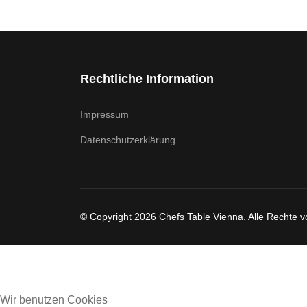
Rechtliche Information
Impressum
Datenschutzerklärung
© Copyright 2026 Chefs Table Vienna. Alle Rechte v
Wir benutzen Cookies