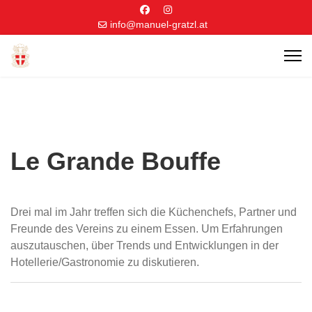
info@manuel-gratzl.at
Le Grande Bouffe
Drei mal im Jahr treffen sich die Küchenchefs, Partner und
Freunde des Vereins zu einem Essen. Um Erfahrungen
auszutauschen, über Trends und Entwicklungen in der
Hotellerie/Gastronomie zu diskutieren.