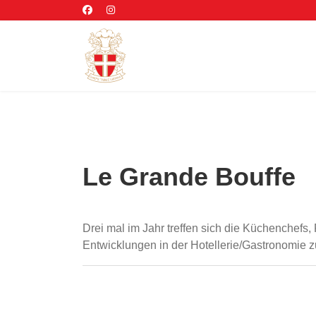
Le Grande Bouffe
Drei mal im Jahr treffen sich die Küchenchef
Entwicklungen in der Hotellerie/Gastronomie zu