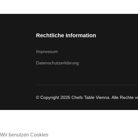
Rechtliche Information
Impressum
Datenschutzerklärung
© Copyright 2026 Chefs Table Vienna. Alle Rechte v
Wir benutzen Cookies