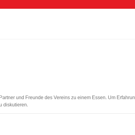
s, Partner und Freunde des Vereins zu einem Essen. Um Erfahr
 diskutieren.