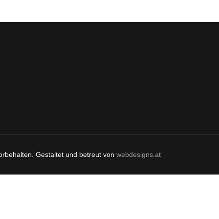
orbehalten. Gestaltet und betreut von
webdesigns.at