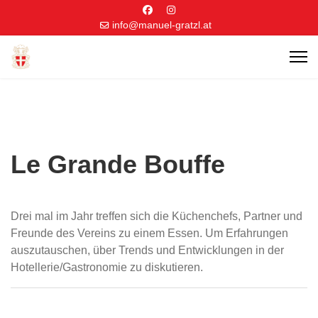
info@manuel-gratzl.at
Le Grande Bouffe
Drei mal im Jahr treffen sich die Küchenchefs, Partner und
Freunde des Vereins zu einem Essen. Um Erfahrungen
auszutauschen, über Trends und Entwicklungen in der
Hotellerie/Gastronomie zu diskutieren.