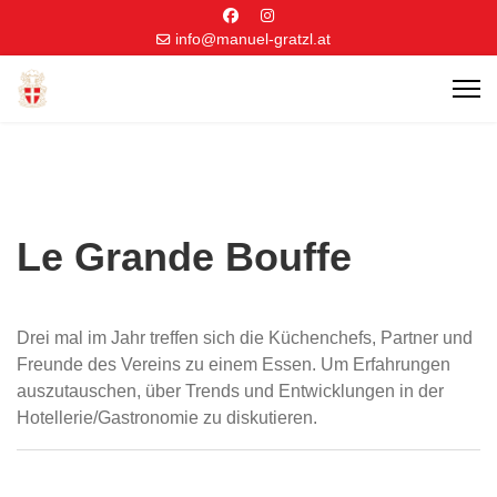
info@manuel-gratzl.at
Le Grande Bouffe
Drei mal im Jahr treffen sich die Küchenchefs, Partner und
Freunde des Vereins zu einem Essen. Um Erfahrungen
auszutauschen, über Trends und Entwicklungen in der
Hotellerie/Gastronomie zu diskutieren.