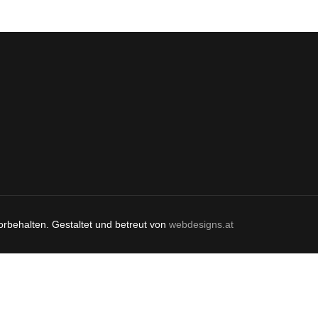
orbehalten. Gestaltet und betreut von
webdesigns.at