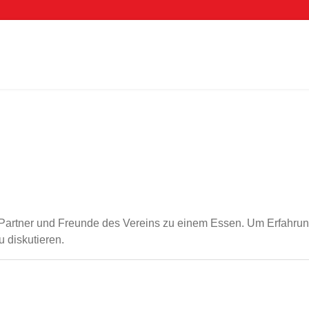
s, Partner und Freunde des Vereins zu einem Essen. Um Erfahr
 diskutieren.