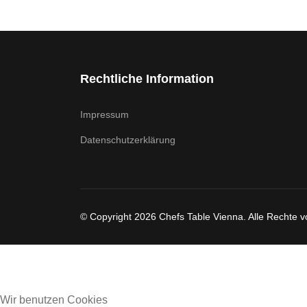
Rechtliche Information
Impressum
Datenschutzerklärung
© Copyright 2026 Chefs Table Vienna. Alle Rechte v
Wir benutzen Cookies