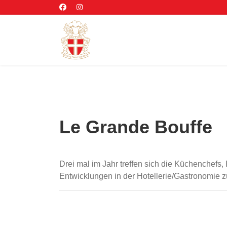
Le Grande Bouffe
Drei mal im Jahr treffen sich die Küchenchef
Entwicklungen in der Hotellerie/Gastronomie zu