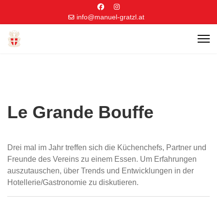
info@manuel-gratzl.at
Le Grande Bouffe
Drei mal im Jahr treffen sich die Küchenchefs, Partner und
Freunde des Vereins zu einem Essen. Um Erfahrungen
auszutauschen, über Trends und Entwicklungen in der
Hotellerie/Gastronomie zu diskutieren.