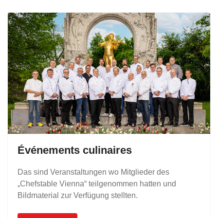
Événements culinaires
Das sind Veranstaltungen wo Mitglieder des
„Chefstable Vienna“ teilgenommen hatten und
Bildmaterial zur Verfügung stellten.