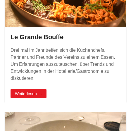
Le Grande Bouffe
Drei mal im Jahr treffen sich die Küchenchefs,
Partner und Freunde des Vereins zu einem Essen.
Um Erfahrungen auszutauschen, über Trends und
Entwicklungen in der Hotellerie/Gastronomie zu
diskutieren.
Weiterlesen …