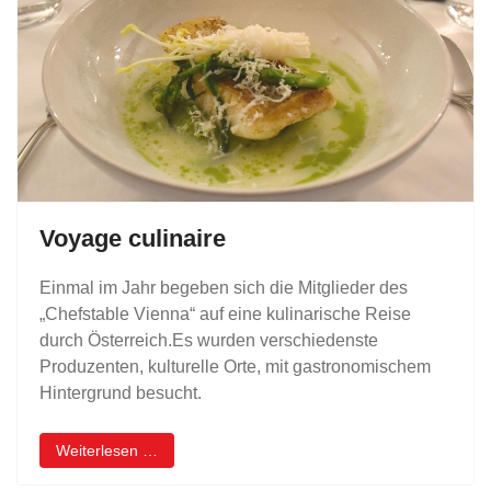
Voyage culinaire
Einmal im Jahr begeben sich die Mitglieder des
„Chefstable Vienna“ auf eine kulinarische Reise
durch Österreich.Es wurden verschiedenste
Produzenten, kulturelle Orte, mit gastronomischem
Hintergrund besucht.
Weiterlesen …